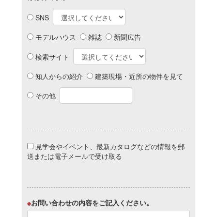
SNS
モデルハウス
雑誌
新聞広告
検索サイト
知人からの紹介
建築現場・近所の物件を見て
その他
見学会やイベント、最新カタログなどの情報を郵
送または電子メールで受け取る
※
お問い合わせの内容をご記入ください。