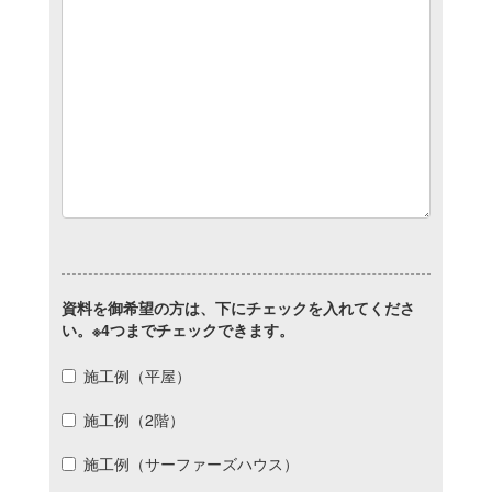
資料を御希望の方は、下にチェックを入れてくださ
い。※4つまでチェックできます。
施工例（平屋）
施工例（2階）
施工例（サーファーズハウス）