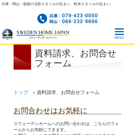
兵庫・岡山・姫路の北欧スタイルの住まい、欧米スタイルの住まい。
資料請求、お問合せ
フォーム
トップ
>
資料請求、お問合せフォーム
お問合わせはお気軽に
スウェーデンホームへのお問い合わせは、こちらのフォ
ームからお気軽にできます。