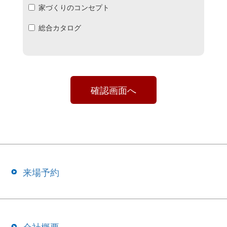
家づくりのコンセプト
総合カタログ
来場予約
会社概要