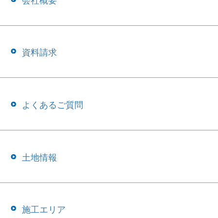
資料請求
よくあるご質問
土地情報
施工エリア