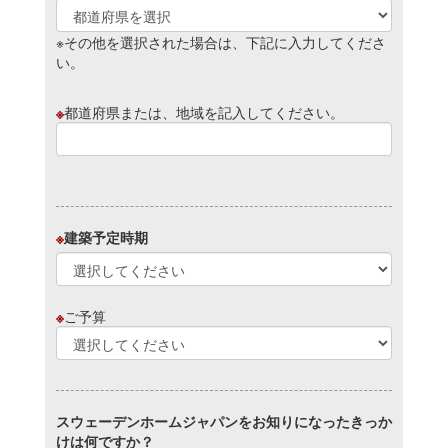
※その他を選択された場合は、下記に入力してくださ
い。
※
都道府県または、地域を記入してください。
※
建築予定時期
※
ご予算
スウェーデンホームジャパンをお知りになったきっか
けは何ですか？