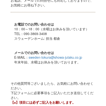
お電話、メールでの問合せにも対応しておりますので、
お気軽にお尋ね下さい。
お電話でのお問い合わせは
10：00～18：00（水曜はお休みを頂いています）
TEL：090-3869-3408
スウェーデンホーム: 担当 都倉
メールでのお問い合わせは
E-MAIL：
sweden-tokura@showa-jutaku.co.jp
年末年始、水曜はお休みを頂いております。
その他質問等ございましたら、お気軽にお問い合わせく
ださい。
下記フォームに必要事項をご記入いただき送信してくだ
さい。
【※】項目には必ずご記入をお願いします。