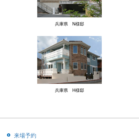
兵庫県 N様邸
兵庫県 H様邸
来場予約