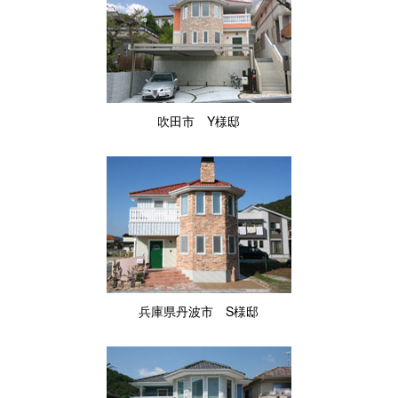
吹田市 Y様邸
兵庫県丹波市 S様邸