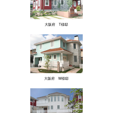
大阪府 T様邸
大阪府 W様邸