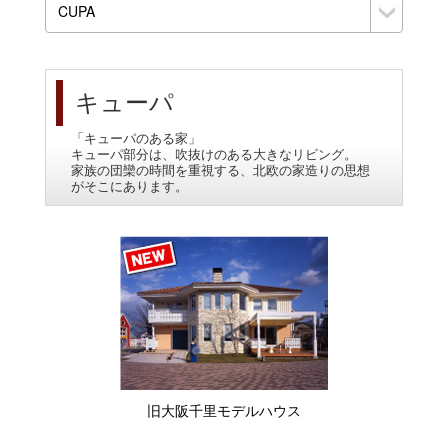
キューパ
「キューパのある家」
キューパ部分は、吹抜けのある大きなリビング。
家族の団欒の時間を重視する、北欧の家造りの思想
がそこにあります。
旧大阪千里モデルハウス