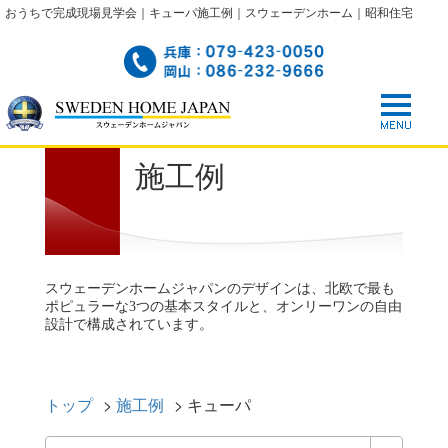
おうちで完成現場見学会｜キューパ施工例｜スウェーデンホーム｜昭和住宅
施工例
スウェーデンホームジャパンのデザインは、北欧で最も
ポピュラーな3つの基本スタイルと、オンリーワンの自由
設計で構成されています。
トップ
>
施工例
>
キューパ