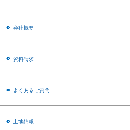
会社概要
資料請求
よくあるご質問
土地情報