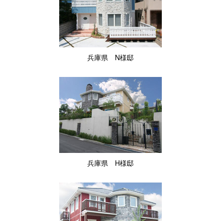
兵庫県 N様邸
兵庫県 H様邸