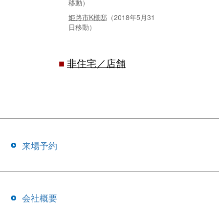
移動）
姫路市K様邸
（2018年5月31
日移動）
■
非住宅／店舗
来場予約
会社概要