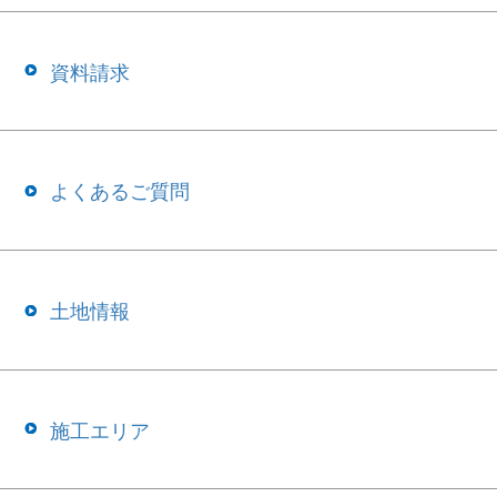
資料請求
よくあるご質問
土地情報
施工エリア