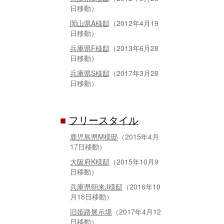
日移動）
岡山県A様邸
（2012年4月19
日移動）
兵庫県F様邸
（2013年6月28
日移動）
兵庫県S様邸
（2017年3月28
日移動）
■
フリースタイル
鹿児島県M様邸
（2015年4月
17日移動）
大阪府K様邸
（2015年10月9
日移動）
兵庫県朝来J様邸
（2016年10
月18日移動）
旧姫路展示場
（2017年4月12
日移動）