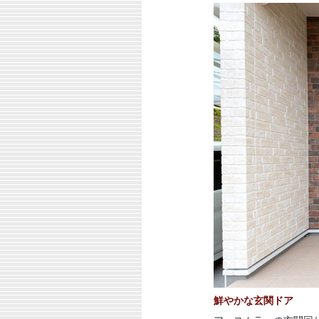
鮮やかな玄関ドア