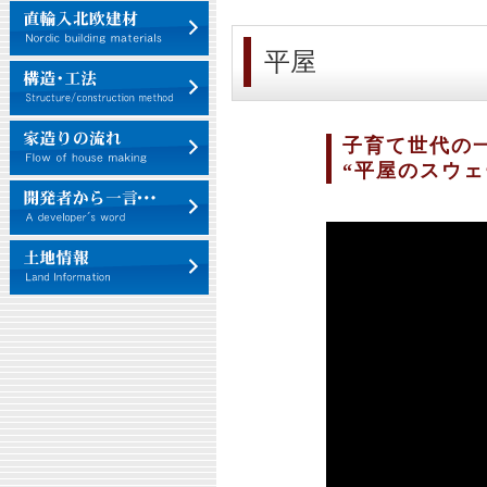
平屋
子育て世代の
“平屋のスウェ