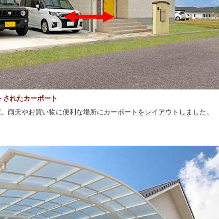
トされたカーポート
家。雨天やお買い物に便利な場所にカーポートをレイアウトしました。