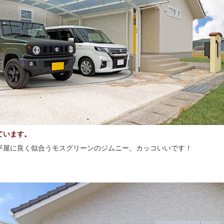
ています。
平屋に良く似合うモスグリーンのジムニー。カッコいいです！