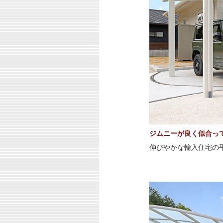
ジムニーが良く似合っ
伸びやかな輸入住宅の