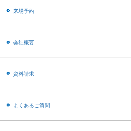
来場予約
会社概要
資料請求
よくあるご質問