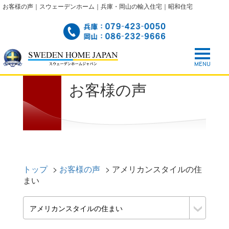
お客様の声｜スウェーデンホーム｜兵庫・岡山の輸入住宅｜昭和住宅
お客様の声
トップ
>
お客様の声
>
アメリカンスタイルの住
まい