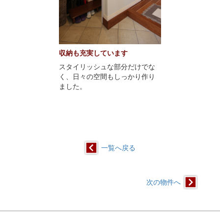
収納も充実しています
スタイリッシュな部分だけでな
く、日々の空間もしっかり作り
ました。
一覧へ戻る
次の物件へ