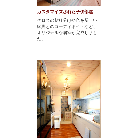
カスタマイズされた子供部屋
クロスの貼り分けや色を新しい
家具とのコーディネイトなど、
オリジナルな居室が完成しまし
た。