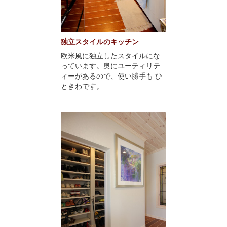
独立スタイルのキッチン
欧米風に独立したスタイルにな
っています。奥にユーティリテ
ィーがあるので、使い勝手も ひ
ときわです。