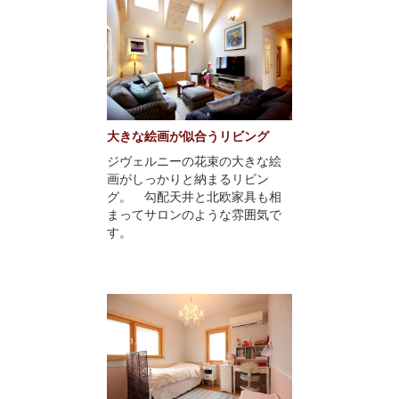
大きな絵画が似合うリビング
ジヴェルニーの花束の大きな絵
画がしっかりと納まるリビン
グ。 勾配天井と北欧家具も相
まってサロンのような雰囲気で
す。