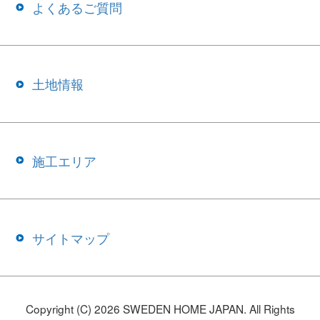
よくあるご質問
土地情報
施工エリア
サイトマップ
Copyright (C) 2026 SWEDEN HOME JAPAN. All Rights