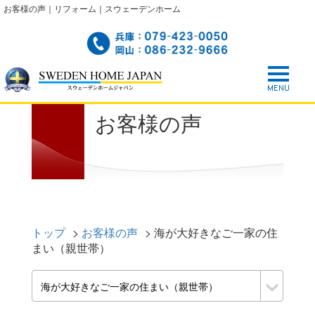
お客様の声｜リフォーム｜スウェーデンホーム
お客様の声
トップ
>
お客様の声
>
海が大好きなご一家の住
まい（親世帯）