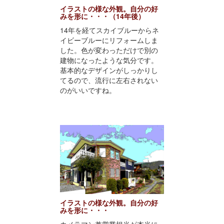
イラストの様な外観。自分の好
みを形に・・・（14年後）
14年を経てスカイブルーからネ
イビーブルーにリフォームしま
した。色が変わっただけで別の
建物になったような気分です。
基本的なデザインがしっかりし
てるので、流行に左右されない
のがいいですね。
イラストの様な外観。自分の好
みを形に・・・