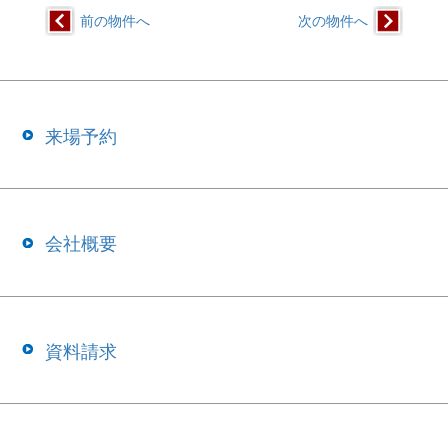
前の物件へ
次の物件へ
来場予約
会社概要
資料請求