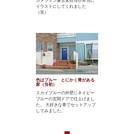
カメラマン兼営業担当が本当に
イラストにしてくれました
（笑）
色はブルー とにかく青がある
家（当初）
スカイブルーの外壁にネイビー
ブルーの玄関ドアで仕上げまし
た。 大好きな青でセットアップ
してみました。