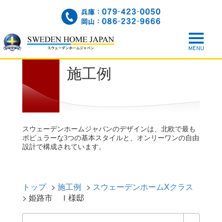
施工例
スウェーデンホームジャパンのデザインは、北欧で最も
ポピュラーな3つの基本スタイルと、オンリーワンの自由
設計で構成されています。
トップ
>
施工例
>
スウェーデンホームXクラス
>
姫路市 Ｉ様邸