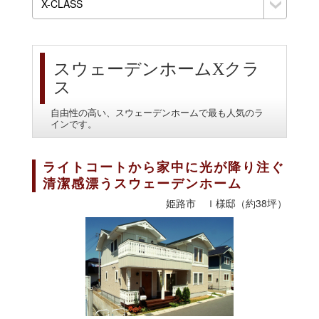
スウェーデンホームXクラ
ス
自由性の高い、スウェーデンホームで最も人気のラ
インです。
ライトコートから家中に光が降り注ぐ
清潔感漂うスウェーデンホーム
姫路市 Ｉ様邸（約38坪）