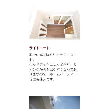
ライトコート
家中に光を降り注ぐライトコー
ト。
ウッドデッキになっており、リ
ビングからも出やすくなってお
りますので、ホームパーティー
等にも使えます。