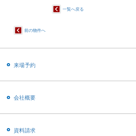
一覧へ戻る
前の物件へ
来場予約
会社概要
資料請求