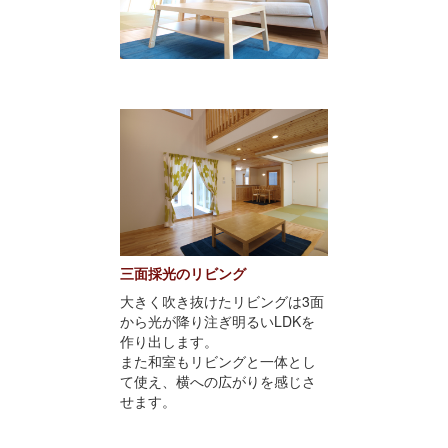
三面採光のリビング
大きく吹き抜けたリビングは3面
から光が降り注ぎ明るいLDKを
作り出します。
また和室もリビングと一体とし
て使え、横への広がりを感じさ
せます。