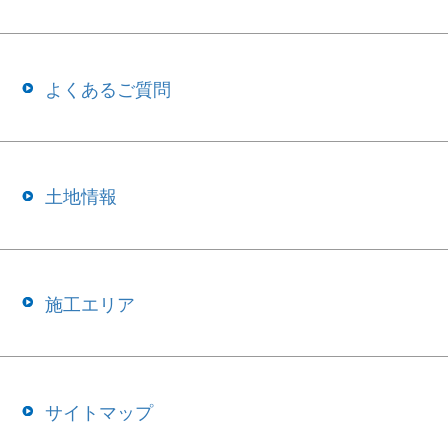
よくあるご質問
土地情報
施工エリア
サイトマップ