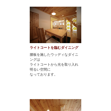
ライトコートを臨むダイニング
腰板を施したウッディなダイニ
ングは
ライトコートから光を取り入れ
明るい空間に
なっております。